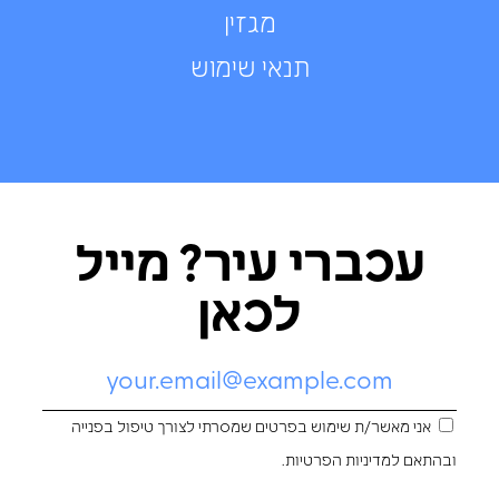
מגזין
תנאי שימוש
עכברי עיר? מייל
לכאן
אני מאשר/ת שימוש בפרטים שמסרתי לצורך טיפול בפנייה
ובהתאם ל
מדיניות הפרטיות
.