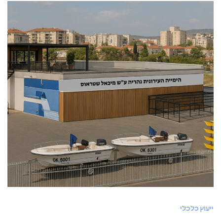
ייעוץ כלכלי