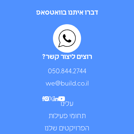
דברו איתנו בוואטסאפ
רוצים ליצור קשר?
050.844.2744⁩
we@build.co.il
עלינו
תחומי פעילות
הפרויקטים שלנו