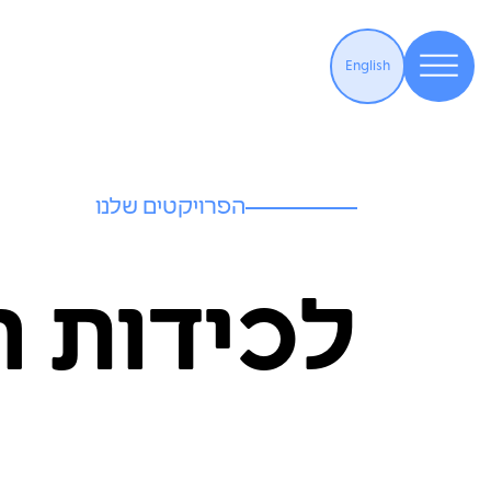
English
הפרויקטים שלנו
לכידות 