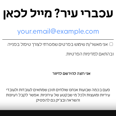
עכברי עיר? מייל לכאן
אני מאשר/ת שימוש בפרטים שמסרתי לצורך טיפול בפנייה
ובהתאם ל
מדיניות הפרטיות
.
פעם בכמה שבועות אנחנו שולחים תוכן שמתאים לעובדות ולעובדי
עיריות ומועצות ולכל מי שבקטע של עירוניות. אפשר לקבל רעיונות
והשראה ובצ’יק גם להפסיק