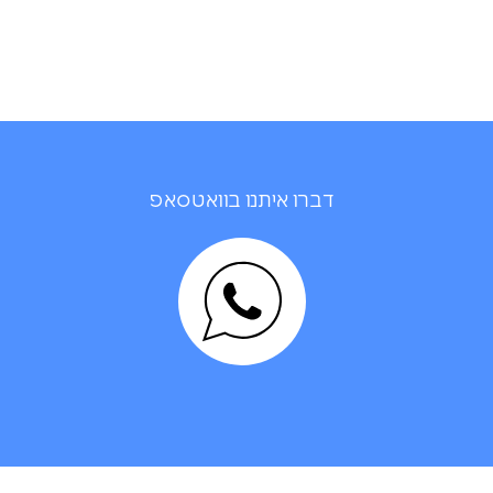
דברו איתנו בוואטסאפ