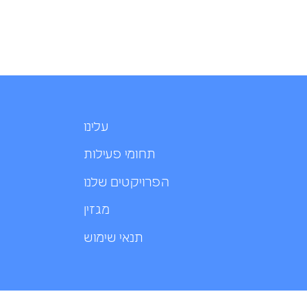
עלינו
תחומי פעילות
הפרויקטים שלנו
מגזין
תנאי שימוש