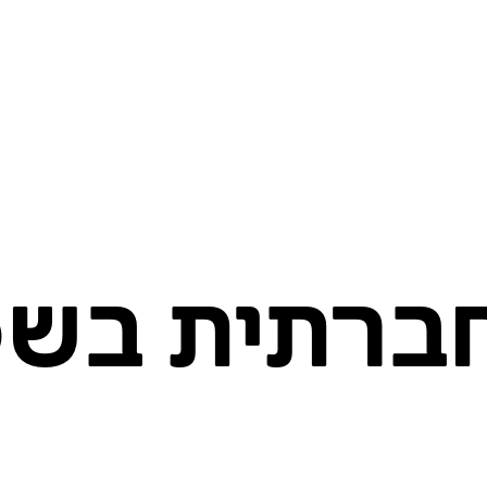
חברתית בשכ