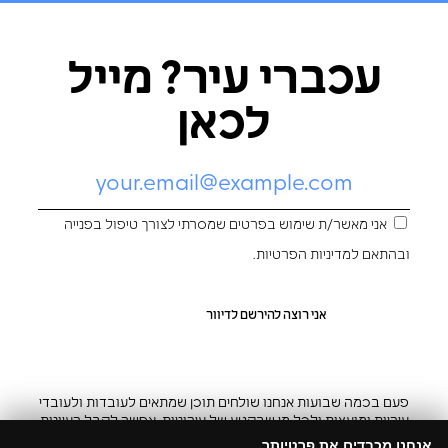
עכברי עיר? מייל
לכאן
אני מאשר/ת שימוש בפרטים שמסרתי לצורך טיפול בפנייה
ובהתאם ל
מדיניות הפרטיות
.
פעם בכמה שבועות אנחנו שולחים תוכן שמתאים לעובדות ולעובדי
עיריות ומועצות ולכל מי שבקטע של עירוניות. אפשר לקבל רעיונות
והשראה ובצ’יק גם להפסיק
אנחנו מכבדים את פרטיותך.