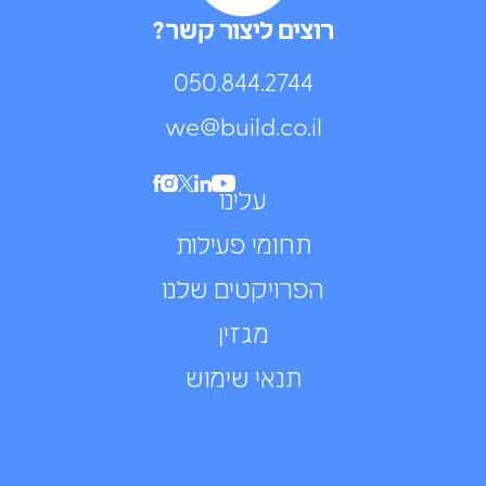
רוצים ליצור קשר?
050.844.2744⁩
we@build.co.il
עלינו
תחומי פעילות
הפרויקטים שלנו
מגזין
תנאי שימוש