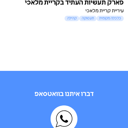
פארק תעשיות העתיד בקריית מלאכי
עיריית קריית מלאכי
כלכלה מקומית
תעסוקה
קהילה
דברו איתנו בוואטסאפ