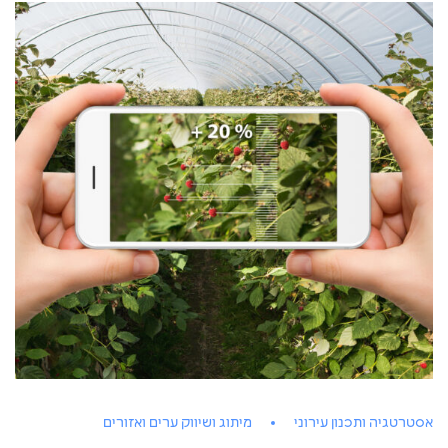
אסטרטגיה ותכנון עירוני
מיתוג ושיווק ערים ואזורים