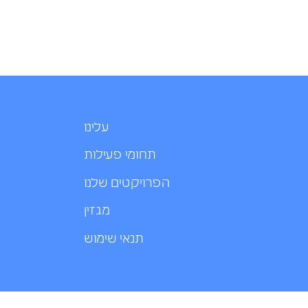
עלינו
תחומי פעילות
הפרויקטים שלנו
מגזין
תנאי שימוש