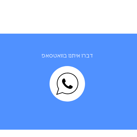
דברו איתנו בוואטסאפ