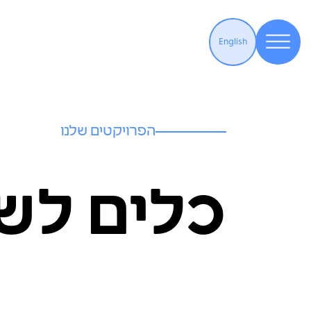
English
הפרויקטים שלנו
כלים לשי