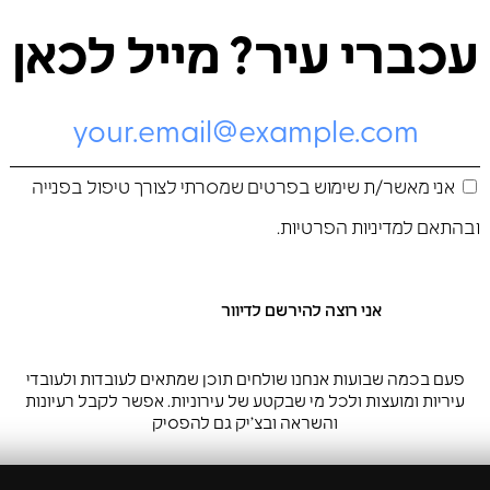
עכברי עיר? מייל לכאן
אני מאשר/ת שימוש בפרטים שמסרתי לצורך טיפול בפנייה
ובהתאם ל
מדיניות הפרטיות
.
פעם בכמה שבועות אנחנו שולחים תוכן שמתאים לעובדות ולעובדי
עיריות ומועצות ולכל מי שבקטע של עירוניות. אפשר לקבל רעיונות
והשראה ובצ’יק גם להפסיק