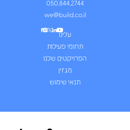
050.844.2744⁩
we@build.co.il
עלינו
תחומי פעילות
הפרויקטים שלנו
מגזין
תנאי שימוש