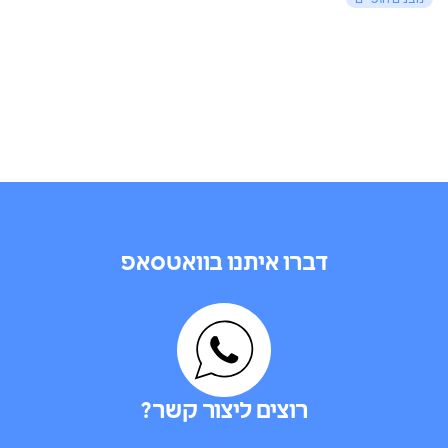
דברו איתנו בוואטסאפ
רוצים ליצור קשר?