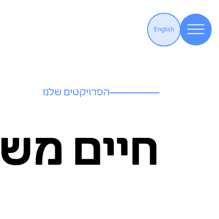
English
הפרויקטים שלנו
חיים מש