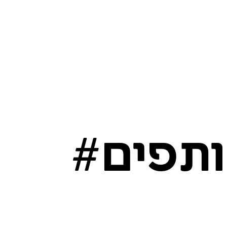
ותפים#