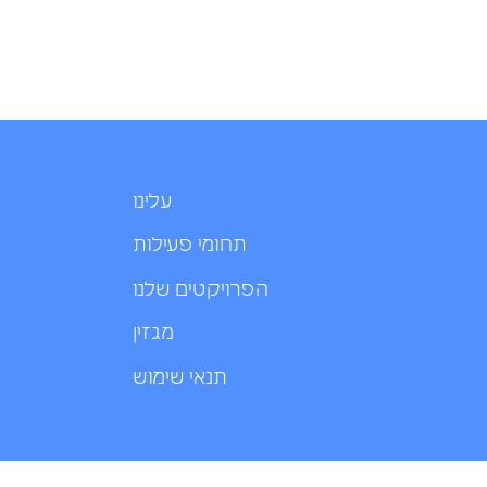
עלינו
תחומי פעילות
הפרויקטים שלנו
מגזין
תנאי שימוש