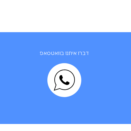
דברו איתנו בוואטסאפ