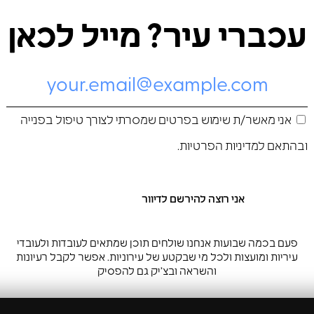
עכברי עיר? מייל לכאן
אני מאשר/ת שימוש בפרטים שמסרתי לצורך טיפול בפנייה
ובהתאם ל
מדיניות הפרטיות
.
פעם בכמה שבועות אנחנו שולחים תוכן שמתאים לעובדות ולעובדי
עיריות ומועצות ולכל מי שבקטע של עירוניות. אפשר לקבל רעיונות
והשראה ובצ’יק גם להפסיק