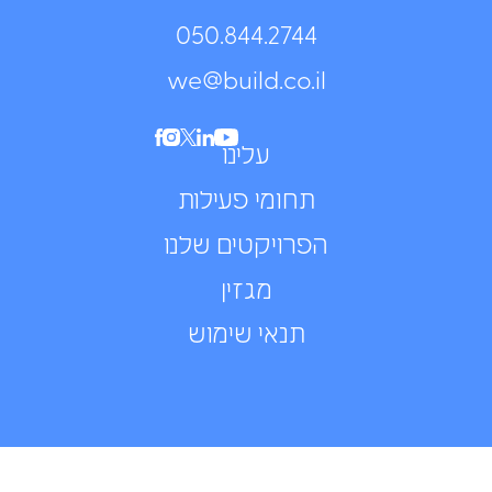
050.844.2744⁩
we@build.co.il
עלינו
תחומי פעילות
הפרויקטים שלנו
מגזין
תנאי שימוש