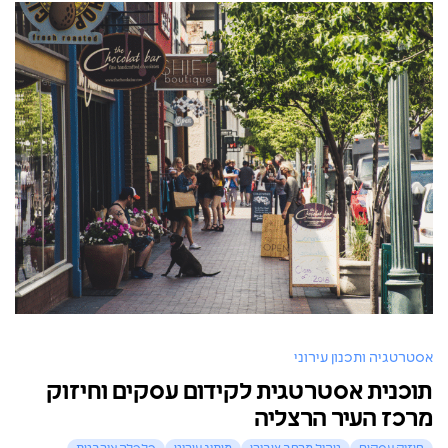
אסטרטגיה ותכנון עירוני
תוכנית אסטרטגית לקידום עסקים וחיזוק
מרכז העיר הרצליה