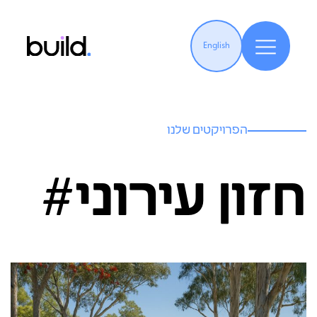
English
הפרויקטים שלנו
חזון עירוני#