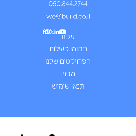
050.844.2744⁩
we@build.co.il
עלינו
תחומי פעילות
הפרויקטים שלנו
מגזין
תנאי שימוש