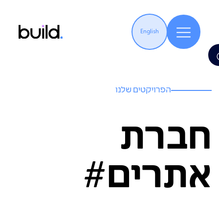
English
הפרויקטים שלנו
חברת
אתרים#