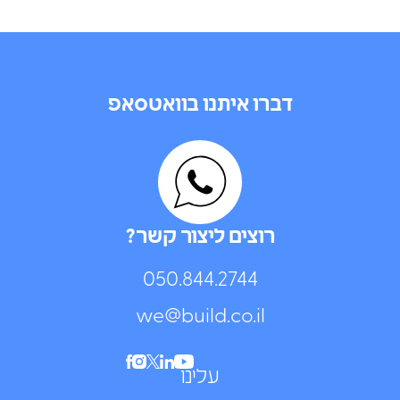
דברו איתנו בוואטסאפ
רוצים ליצור קשר?
050.844.2744⁩
we@build.co.il
עלינו