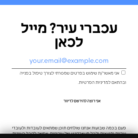
עכברי עיר? מייל
לכאן
אני מאשר/ת שימוש בפרטים שמסרתי לצורך טיפול בפנייה
ובהתאם ל
מדיניות הפרטיות
.