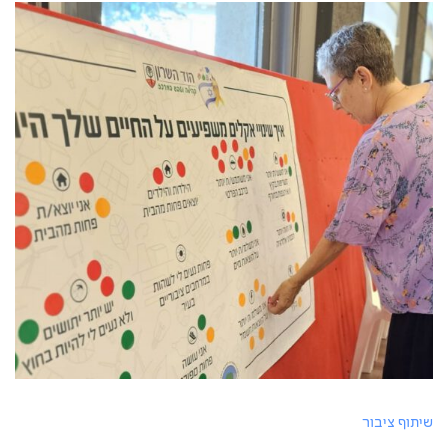
שיתוף ציבור