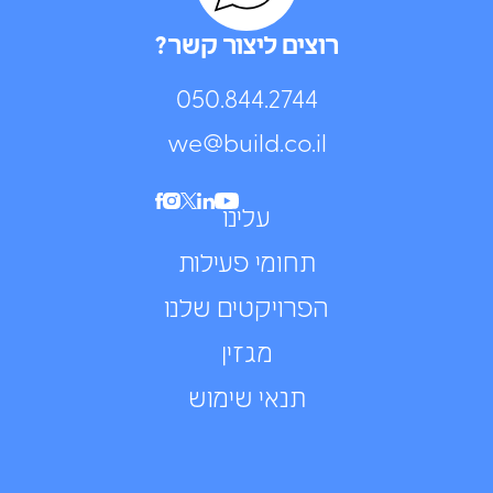
רוצים ליצור קשר?
050.844.2744⁩
we@build.co.il
עלינו
תחומי פעילות
הפרויקטים שלנו
מגזין
תנאי שימוש