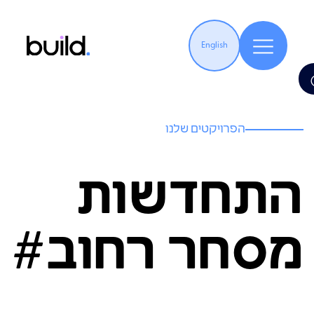
English
הפרויקטים שלנו
התחדשות
מסחר רחוב#