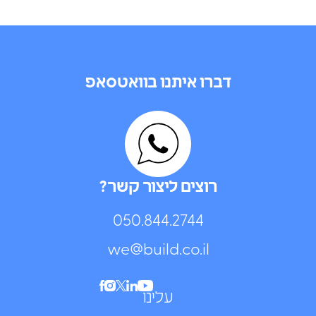
דברו איתנו בוואטסאפ
רוצים ליצור קשר?
050.844.2744⁩
we@build.co.il
עלינו