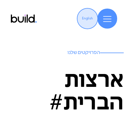
English
הפרויקטים שלנו
ארצות
הברית#