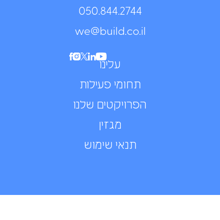
050.844.2744⁩
we@build.co.il
עלינו
תחומי פעילות
הפרויקטים שלנו
מגזין
תנאי שימוש