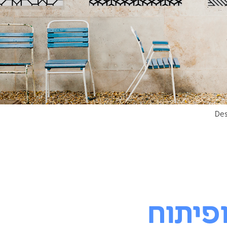
Des
ופיתוח