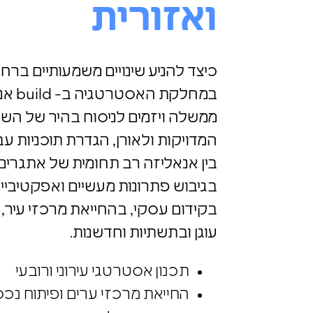
ואזורית
כיצד להניע שינויים משמעותיים ברח
במחלק
ממשלה ויזמים לניסוח בהיר של השא
המדויקות ולאורן, הגדרת תוכניות עב
בין אנאליזה רב תחומית של אתגרים ו
בגיבוש פתרונות מעשיים ואפקטיביי
בקידום עסקי, בהחייאת מרכזי עיר, ב
עוגן ובתשתיות וחדשנות.
תכנון אסטרטגי עירוני ורובעי
החייאת מרכזי ערים ופיתוח נכסי