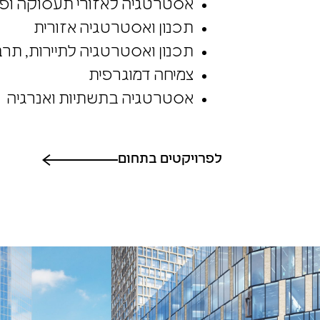
אסטרטגיה לאזורי תעסוקה ופי
תכנון ואסטרטגיה אזורית
תכנון ואסטרטגיה לתיירות, תרבו
צמיחה דמוגרפית
אסטרטגיה בתשתיות ואנרגיה
לפרויקטים בתחום