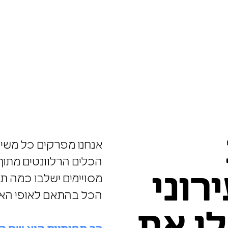
אנחנו מפרקים כל משימה
הכלים הרלוונטים מתוך 
רוני
מסויימים ישלבו כמה ת
הכל בהתאם לאופי הא