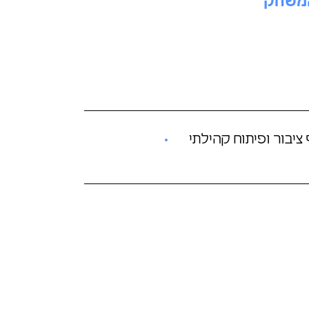
המשחק
ציבור ופיתוח קהילתי