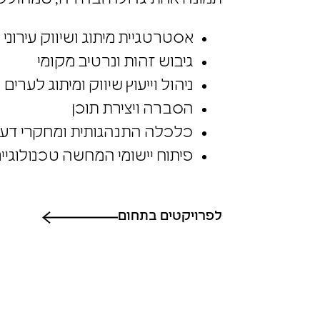
אסטרטגיית מיתוג ושיווק עירוני
גיבוש זהות ונרטיב מקומי
ניהול וייעוץ שיווק ומיתוג לערים 
הסברה ויצירת תוכן
כלכלה התנהגותית ומחקרי דע
פיתוח יישומי המחשה טכנולוגיי
לפרויקטים בתחום