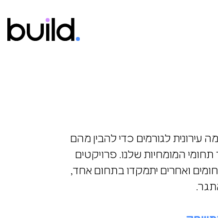
 עירונית לגורמים כדי להבין מהם
תחומי המומחיות שלנו. פרויקטים
חומים ואחרים יתמקדו בתחום אחד,
תגר.