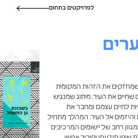
לפרויקטים בתחום
ערים
ם, שמחזקים את הזהות המקומית
שחיים את העיר. מיתוג שמנגיש
יות לחיים עצמם ומחבר את
והיזמים אל העיר. המהלך מתחיל
מגוון רחב של יישומים המרכיבים
ינוי תודעתי וחיבור אנושי.