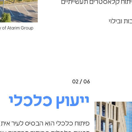
תוח קלאסטרים תעשייתיים
ת ובילוי
 of Atarim Group
02 / 06
ייעוץ כלכלי
פיתוח כלכלי הוא הבסיס לעיר איתנה.