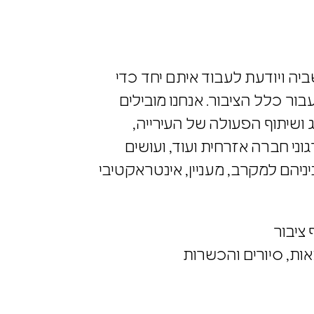
יה ויודעת לעבוד איתם יחד כדי
ור כלל הציבור. אנחנו מובילים
 ושיתוף הפעולה של העירייה,
וני חברה אזרחית ועוד, ועושים
הם למקרב, מעניין, אינטראקטיבי
 ציבור
ות, סיורים והכשרות