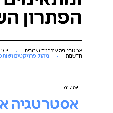
ומתאימים ל
הפתרון הש
אסטרטגיה אורבנית ואזורית
ייעו
חדשנות
ניהול פרויקטים ושותפ
01 / 06
אסטרטגיה או