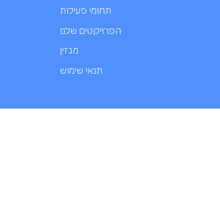
תחומי פעילות
הפרויקטים שלנו
מגזין
תנאי שימוש