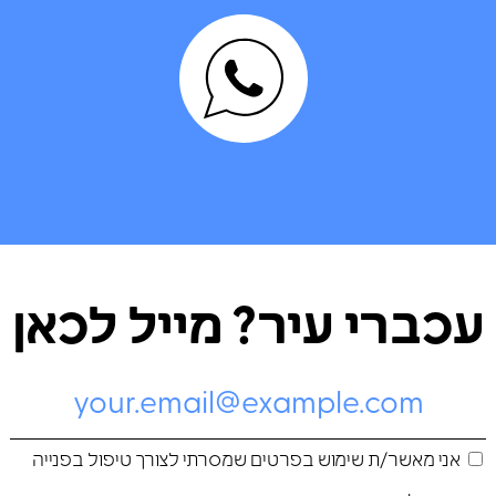
עכברי עיר? מייל לכאן
אני מאשר/ת שימוש בפרטים שמסרתי לצורך טיפול בפנייה