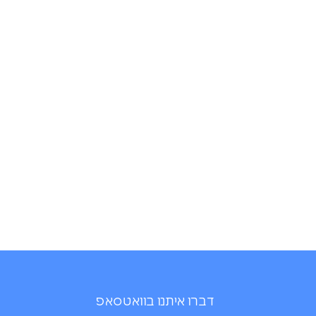
דברו איתנו בוואטסאפ