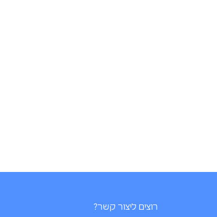
רוצים ליצור קשר?