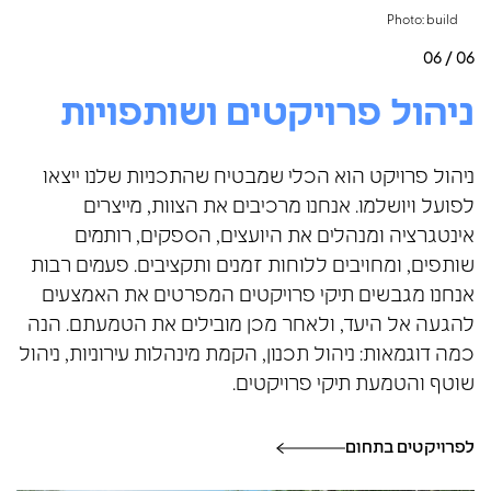
Photo: build
06 / 06
ניהול פרויקטים ושותפויות
ניהול פרויקט הוא הכלי שמבטיח שהתכניות שלנו ייצאו
לפועל ויושלמו. אנחנו מרכיבים את הצוות, מייצרים
אינטגרציה ומנהלים את היועצים, הספקים, רותמים
שותפים, ומחויבים ללוחות זמנים ותקציבים. פעמים רבות
אנחנו מגבשים תיקי פרויקטים המפרטים את האמצעים
להגעה אל היעד, ולאחר מכן מובילים את הטמעתם. הנה
כמה דוגמאות: ניהול תכנון, הקמת מינהלות עירוניות, ניהול
שוטף והטמעת תיקי פרויקטים.
לפרויקטים בתחום