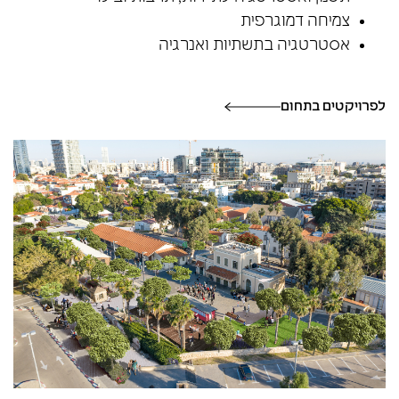
צמיחה דמוגרפית
אסטרטגיה בתשתיות ואנרגיה
לפרויקטים בתחום