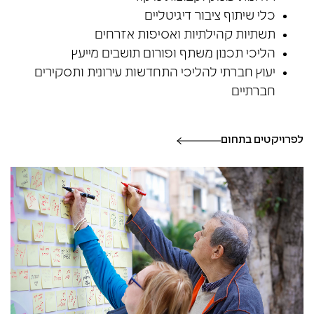
כלי שיתוף ציבור דיגיטליים
תשתיות קהילתיות ואסיפות אזרחים
הליכי תכנון משתף ופורום תושבים מייעץ
יעוץ חברתי להליכי התחדשות עירונית ותסקירים
חברתיים
לפרויקטים בתחום