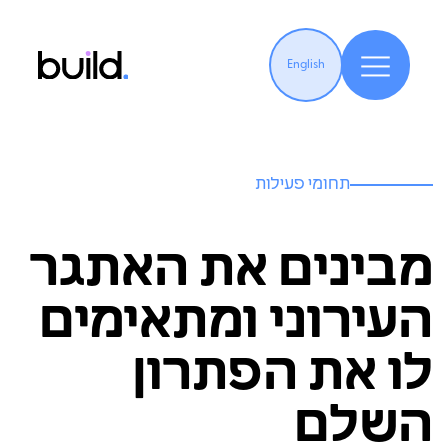
English
תחומי פעילות
מבינים את האתגר
העירוני ומתאימים
לו את הפתרון
השלם