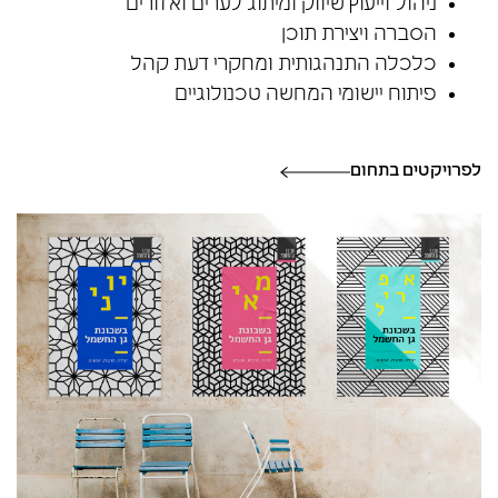
ניהול וייעוץ שיווק ומיתוג לערים ואזורים
הסברה ויצירת תוכן
כלכלה התנהגותית ומחקרי דעת קהל
פיתוח יישומי המחשה טכנולוגיים
לפרויקטים בתחום