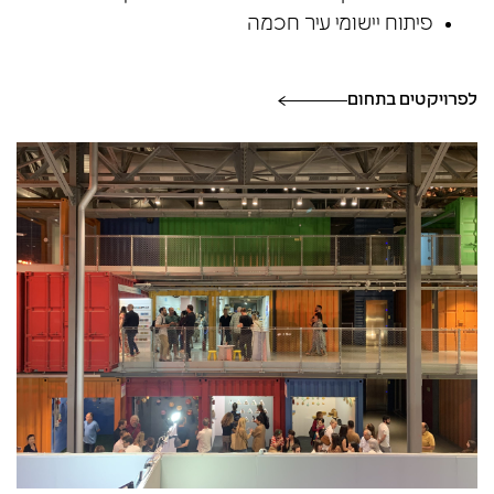
פיתוח יישומי עיר חכמה
לפרויקטים בתחום